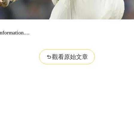
nformation...
觀看原始文章