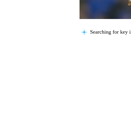
Searching for key i