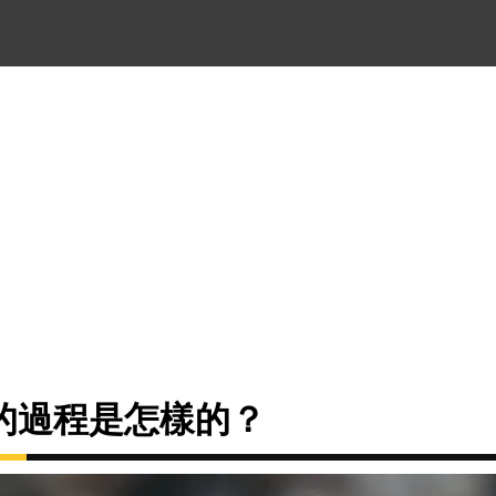
的過程是怎樣的？