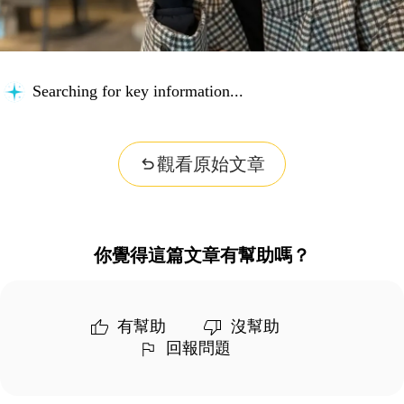
Searching for key information...
觀看原始文章
你覺得這篇文章有幫助嗎？
有幫助
沒幫助
回報問題