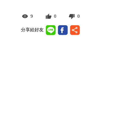
9
0
0
分享給好友