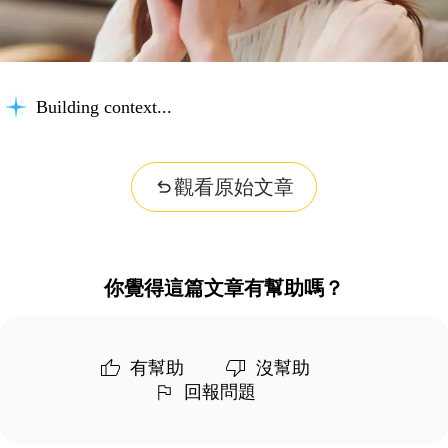
Building context...
觀看原始文章
你覺得這篇文章有幫助嗎？
有幫助
沒幫助
回報問題