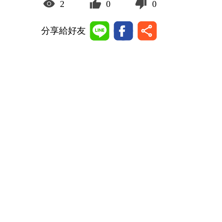
2
0
0
分享給好友