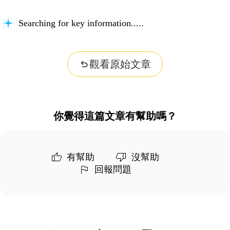
Searching for key information...
觀看原始文章
你覺得這篇文章有幫助嗎？
有幫助
沒幫助
回報問題