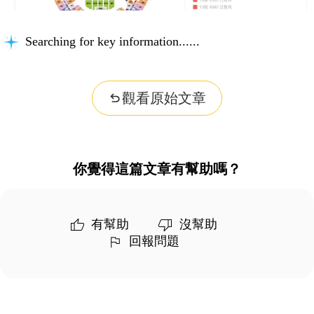
Searching for key information...
觀看原始文章
你覺得這篇文章有幫助嗎？
有幫助
沒幫助
回報問題