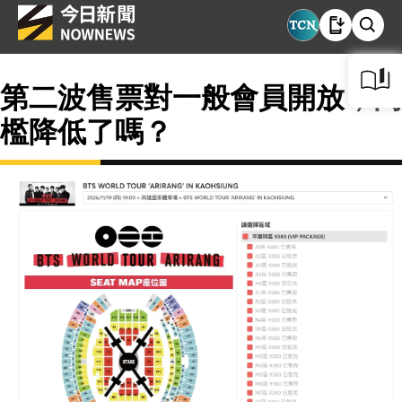
第二波售票對一般會員開放，門
檻降低了嗎？