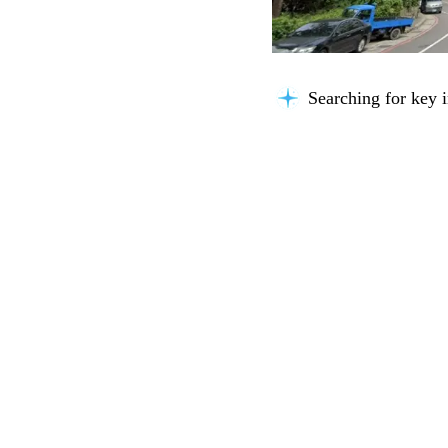
Searching for key i