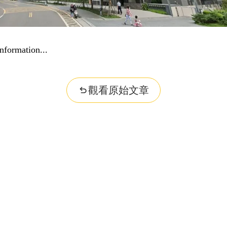
nformation...
觀看原始文章