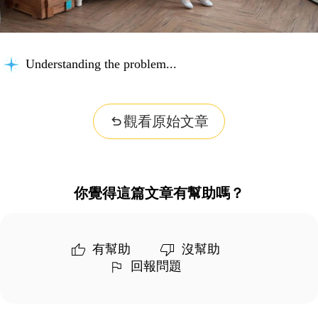
Understanding the problem...
觀看原始文章
你覺得這篇文章有幫助嗎？
有幫助
沒幫助
回報問題