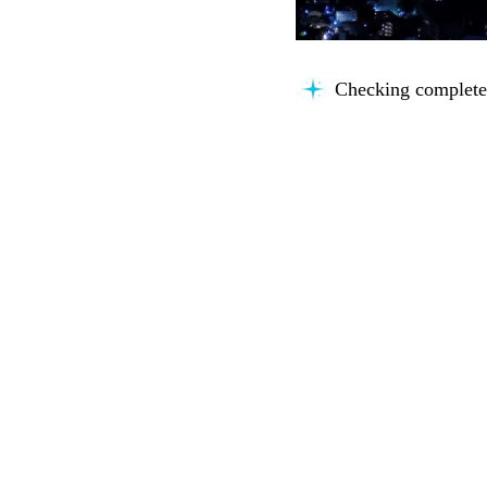
Checking completen