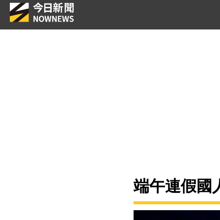
端午連假國