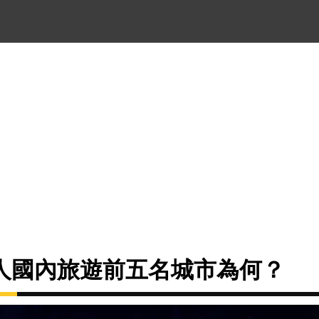
人國內旅遊前五名城市為何？