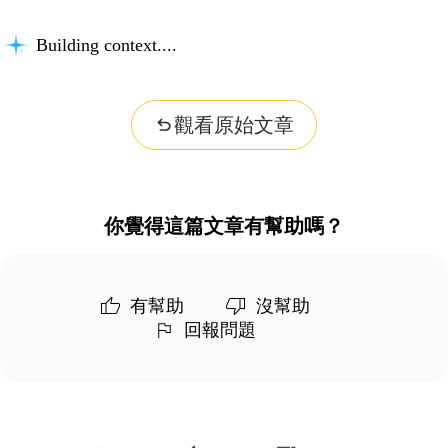
Building context...
觀看原始文章
你覺得這篇文章有幫助嗎？
有幫助
沒幫助
回報問題