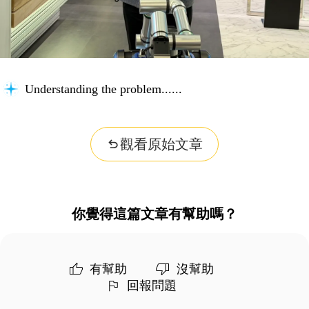
Understanding the problem...
觀看原始文章
你覺得這篇文章有幫助嗎？
有幫助
沒幫助
回報問題