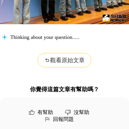
Thinking about your question...
觀看原始文章
你覺得這篇文章有幫助嗎？
有幫助
沒幫助
回報問題