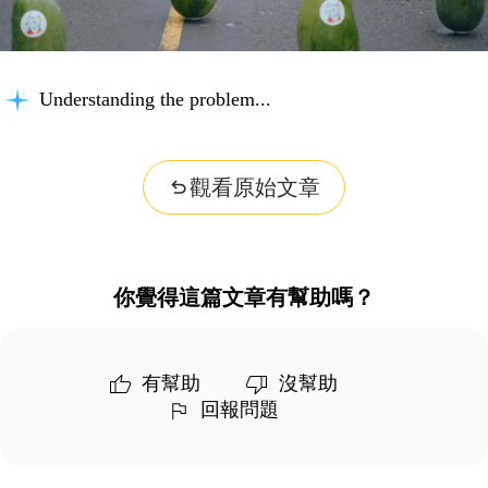
Understanding the problem...
觀看原始文章
你覺得這篇文章有幫助嗎？
有幫助
沒幫助
回報問題