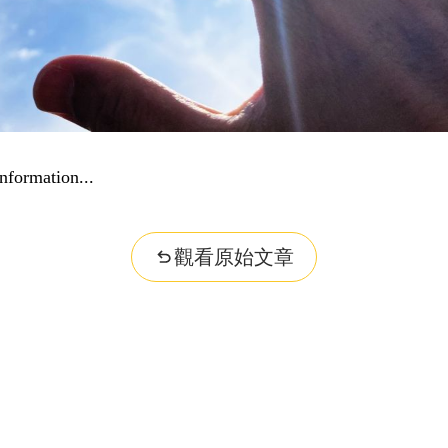
nformation...
觀看原始文章