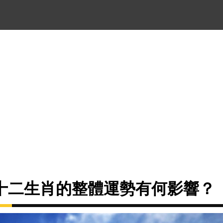
十二生肖的整體運勢有何影響？