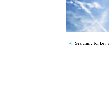
Searching for key i