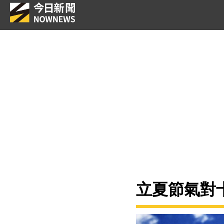
立夏節氣對