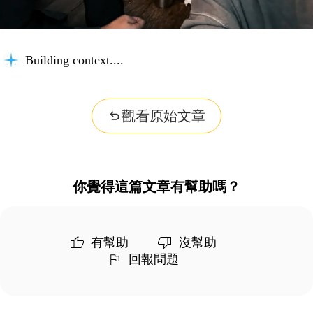
Building context...
觀看原始文章
你覺得這篇文章有幫助嗎？
有幫助
沒幫助
回報問題