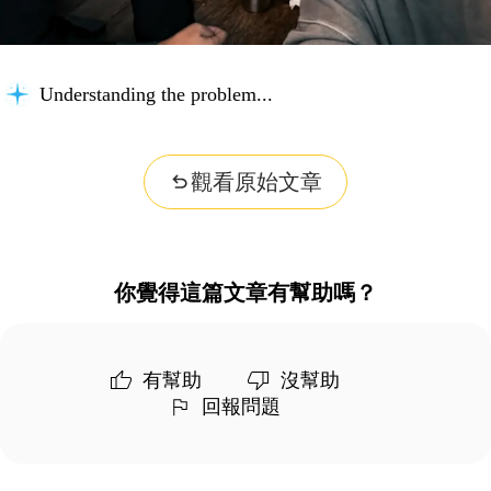
Understanding the problem...
觀看原始文章
你覺得這篇文章有幫助嗎？
有幫助
沒幫助
回報問題