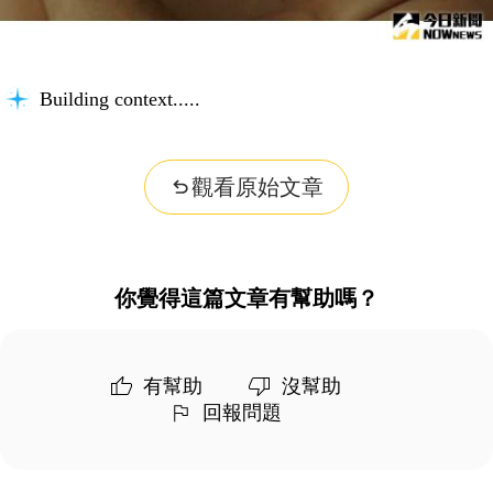
Building context...
觀看原始文章
你覺得這篇文章有幫助嗎？
有幫助
沒幫助
回報問題