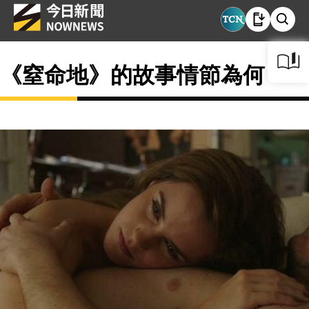
《窒命地》的故事情節為何？