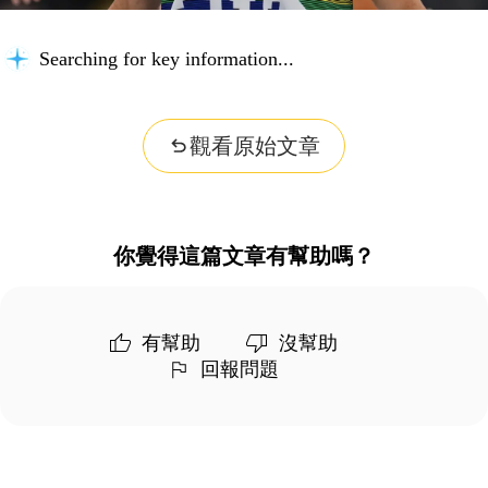
Searching for key information...
觀看原始文章
你覺得這篇文章有幫助嗎？
有幫助
沒幫助
回報問題