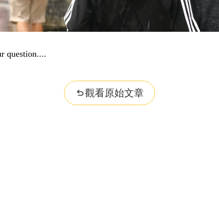
r question...
觀看原始文章