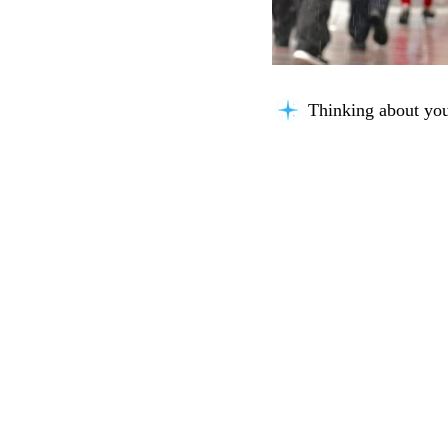
Thinking about you