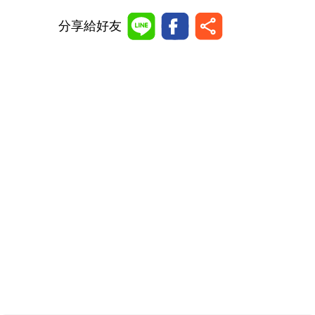
分享給好友