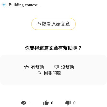
Building context...
觀看原始文章
你覺得這篇文章有幫助嗎？
有幫助
沒幫助
回報問題
1
0
0