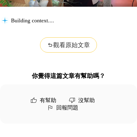
Building context...
觀看原始文章
你覺得這篇文章有幫助嗎？
有幫助
沒幫助
回報問題