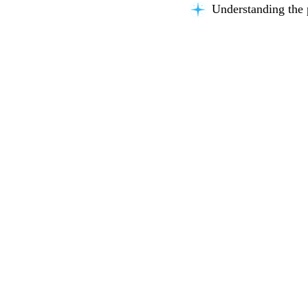
Understanding the 