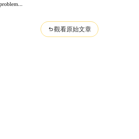
problem...
觀看原始文章