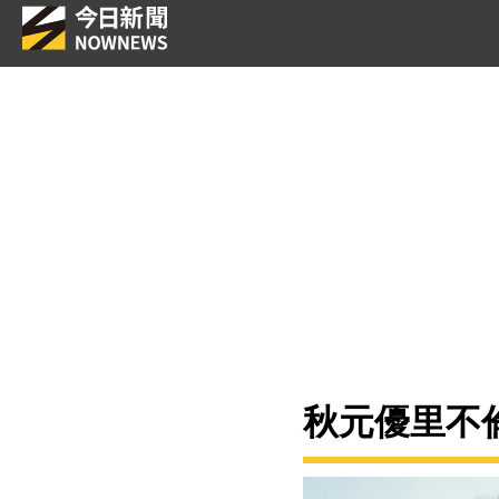
秋元優里不