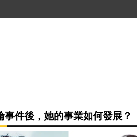
倫事件後，她的事業如何發展？