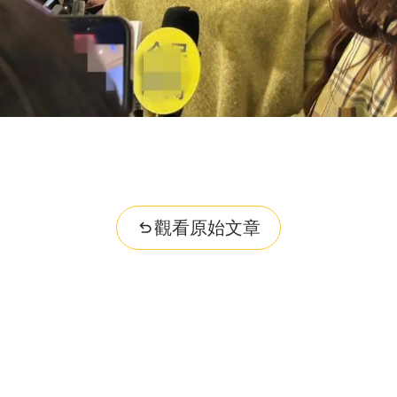
觀看原始文章