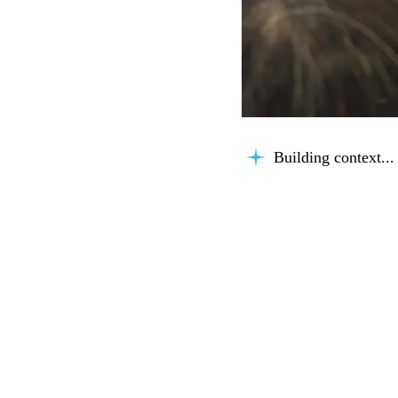
Building context...