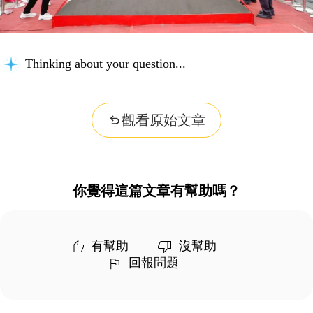
Thinking about your question...
觀看原始文章
你覺得這篇文章有幫助嗎？
有幫助
沒幫助
回報問題