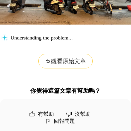
Understanding the problem...
觀看原始文章
你覺得這篇文章有幫助嗎？
有幫助
沒幫助
回報問題