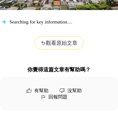
Searching for key information...
觀看原始文章
你覺得這篇文章有幫助嗎？
有幫助
沒幫助
回報問題