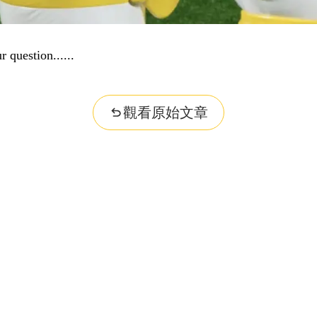
nformation...
觀看原始文章