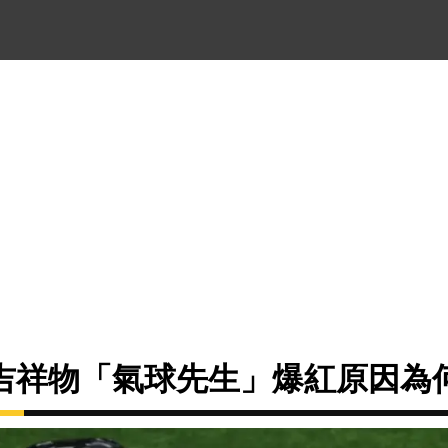
吉祥物「氣球先生」爆紅原因為