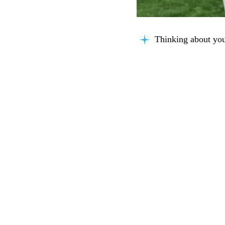
Searching for key i