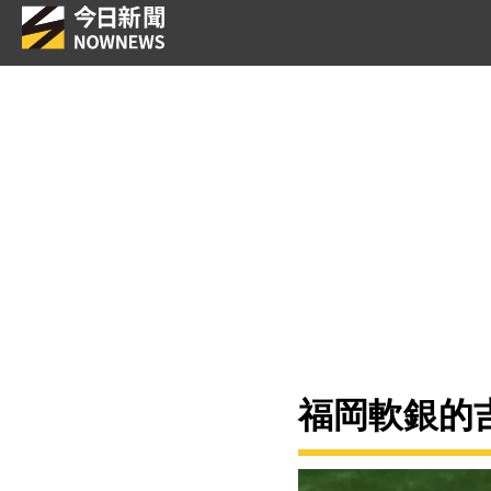
福岡軟銀的