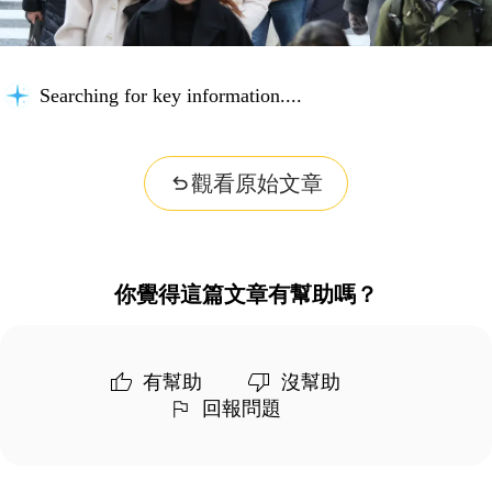
Searching for key information...
觀看原始文章
你覺得這篇文章有幫助嗎？
有幫助
沒幫助
回報問題