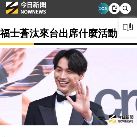
福士蒼汰來台出席什麼活動？