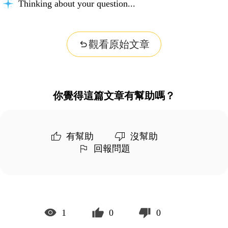
Thinking about your question...
觀看原始文章
你覺得這篇文章有幫助嗎？
有幫助
沒幫助
回報問題
1
0
0