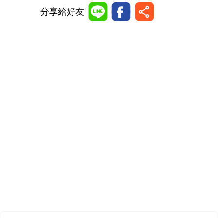
分享給好友