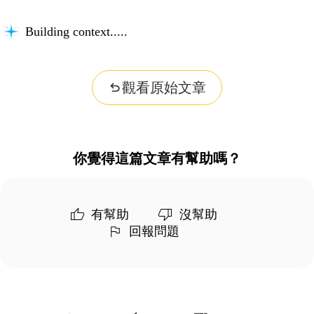
Building context...
觀看原始文章
你覺得這篇文章有幫助嗎？
有幫助
沒幫助
回報問題