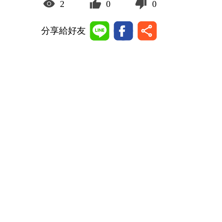
2
0
0
分享給好友