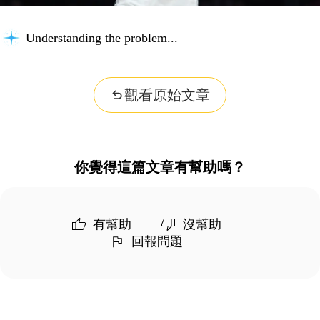
Understanding the problem...
觀看原始文章
你覺得這篇文章有幫助嗎？
有幫助
沒幫助
回報問題