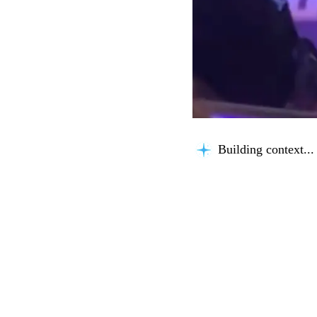
Building context...