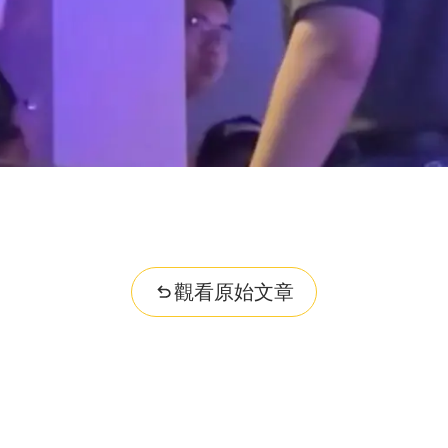
觀看原始文章