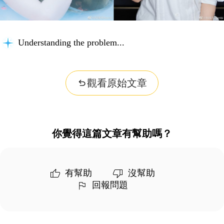
Understanding the problem...
觀看原始文章
你覺得這篇文章有幫助嗎？
有幫助
沒幫助
回報問題