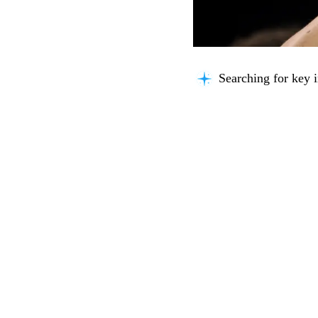
Searching for key i