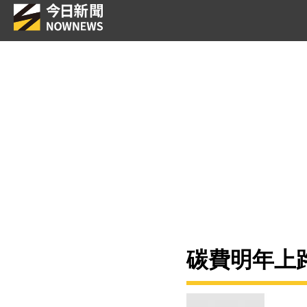
碳費明年上