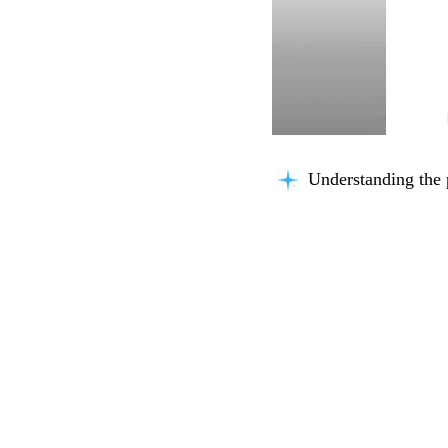
Understanding the 