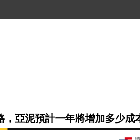
路，亞泥預計一年將增加多少成