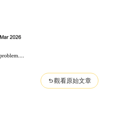
problem...
觀看原始文章