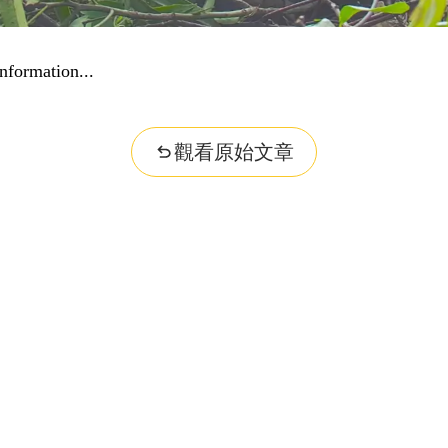
nformation...
觀看原始文章