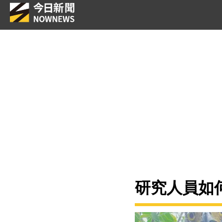
研究人員如