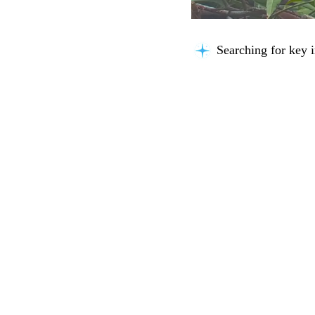
Searching for key i