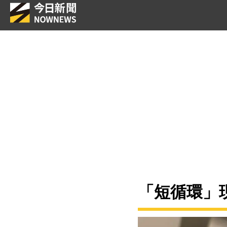
「短循環」