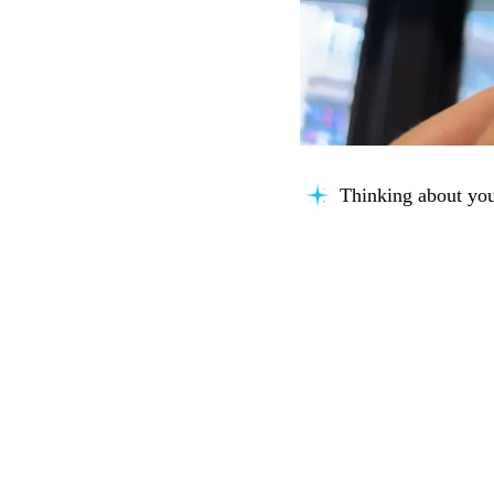
Thinking about you