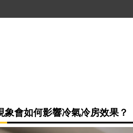
現象會如何影響冷氣冷房效果？