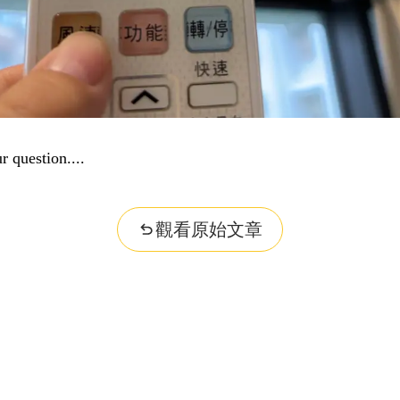
r question...
觀看原始文章