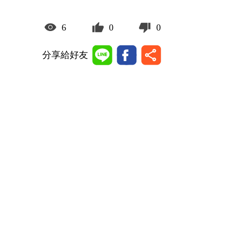
6
0
0
分享給好友