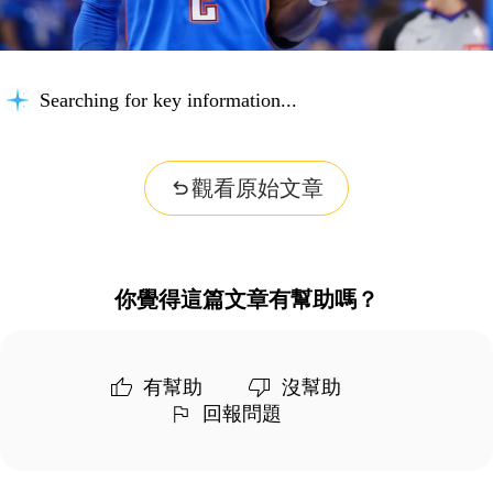
Searching for key information...
觀看原始文章
你覺得這篇文章有幫助嗎？
有幫助
沒幫助
回報問題