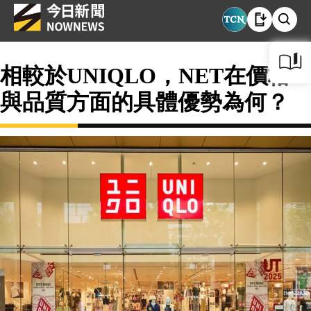
相較於UNIQLO，NET在價格
與品質方面的具體優勢為何？