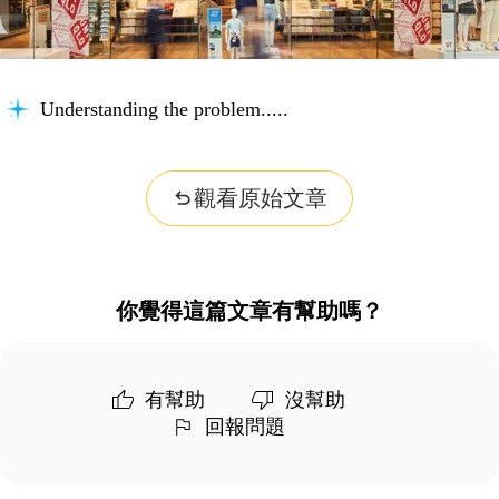
Understanding the problem...
觀看原始文章
你覺得這篇文章有幫助嗎？
有幫助
沒幫助
回報問題