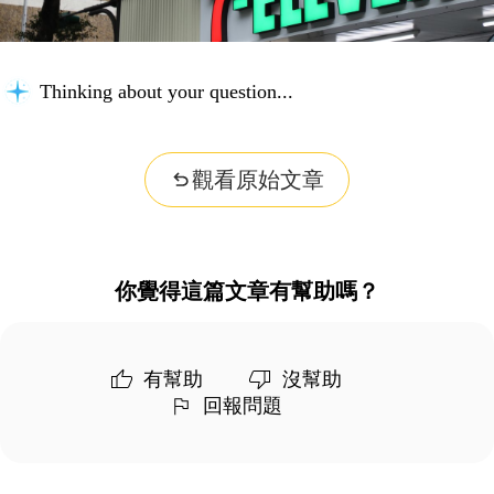
Thinking about your question...
觀看原始文章
你覺得這篇文章有幫助嗎？
有幫助
沒幫助
回報問題