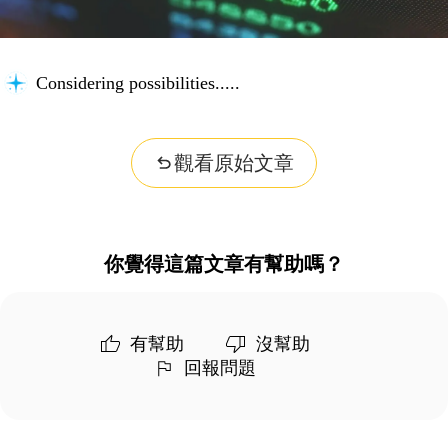
Verifying accuracy...
觀看原始文章
你覺得這篇文章有幫助嗎？
有幫助
沒幫助
回報問題