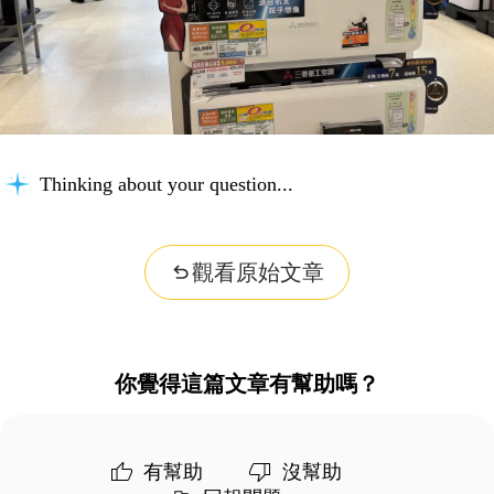
Thinking about your question...
觀看原始文章
你覺得這篇文章有幫助嗎？
有幫助
沒幫助