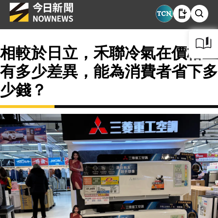
相較於日立，禾聯冷氣在價格上
有多少差異，能為消費者省下多
少錢？