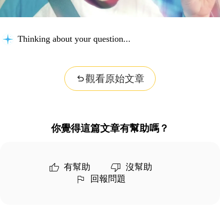
Thinking about your question...
觀看原始文章
你覺得這篇文章有幫助嗎？
有幫助
沒幫助
回報問題