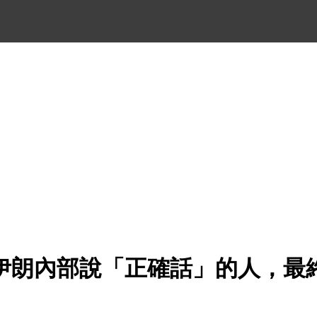
伊朗內部說「正確話」的人，最