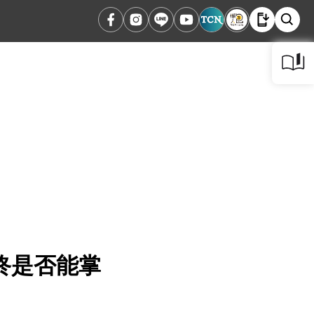
終是否能掌