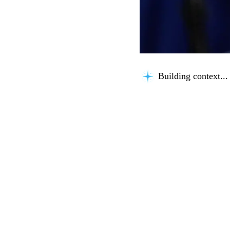
Building context...