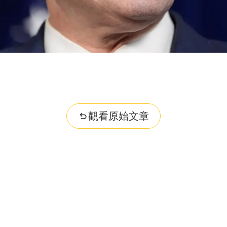
觀看原始文章