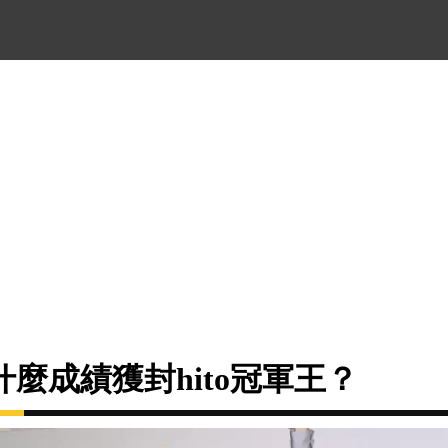
麼成績獲封hito冠軍王？