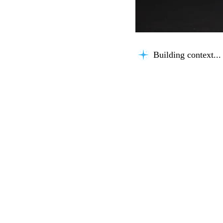
Building context...