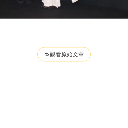
觀看原始文章