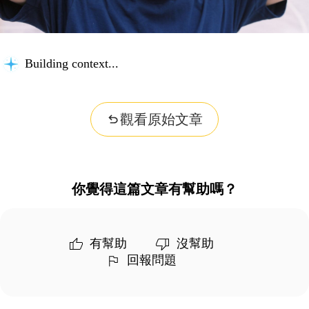
Organizing insights...
觀看原始文章
你覺得這篇文章有幫助嗎？
有幫助
沒幫助
回報問題