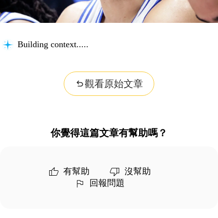
Building context...
觀看原始文章
你覺得這篇文章有幫助嗎？
有幫助
沒幫助
回報問題