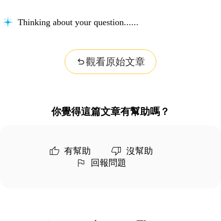
Thinking about your question...
觀看原始文章
你覺得這篇文章有幫助嗎？
有幫助
沒幫助
回報問題