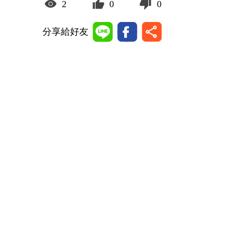
2
0
0
分享給好友