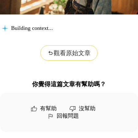
Building context...
觀看原始文章
你覺得這篇文章有幫助嗎？
有幫助
沒幫助
回報問題