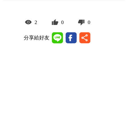
2
0
0
分享給好友