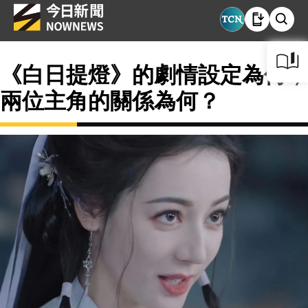
《白日提燈》的劇情設定為何，
兩位主角的關係為何？