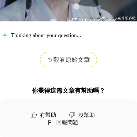
Thinking about your question...
觀看原始文章
你覺得這篇文章有幫助嗎？
有幫助
沒幫助
回報問題