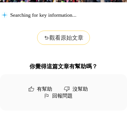
Searching for key information...
觀看原始文章
你覺得這篇文章有幫助嗎？
有幫助
沒幫助
回報問題